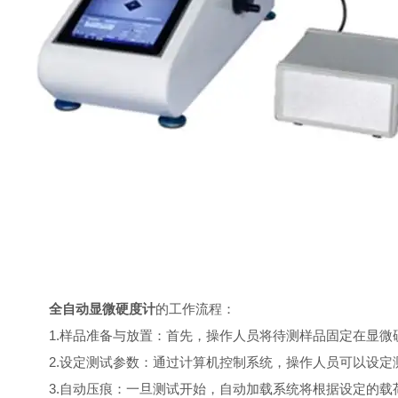
全自动显微硬度计
的工作流程：
1.样品准备与放置：首先，操作人员将待测样品固定在显微
2.设定测试参数：通过计算机控制系统，操作人员可以设定
3.自动压痕：一旦测试开始，自动加载系统将根据设定的载