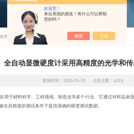
欢迎您！
来自美国的朋友！有什么可以帮助
您的吗？
光学和传感器技术
全自动显微硬度计采用高精度的光学和传
更新时间：2025-05-29 点击次数：1016
用于材料科学、工程领域、制造业等多个行业。它通过对样品表面
够在高精度的测试条件下提供准确的硬度测试数据。