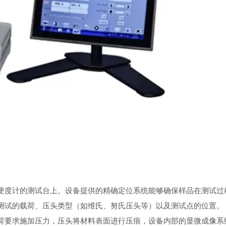
硬度计的测试台上。设备提供的精确定位系统能够确保样品在测试过
测试的载荷、压头类型（如维氏、努氏压头等）以及测试点的位置。
荷要求施加压力，压头将材料表面进行压痕，设备内部的显微成像系