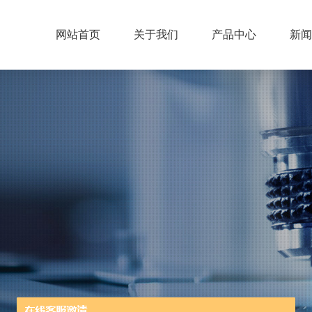
网站首页
关于我们
产品中心
新闻