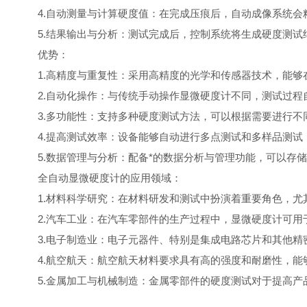
4.自动测量与计算硬度值：在完成压痕后，自动成像系统会
5.结果输出与分析：测试完成后，控制系统将生成硬度测试
优势：
1.高精度与重复性：采用高精度的光学和传感器技术，能够
2.自动化操作：与传统手动操作显微硬度计不同，测试过程
3.多功能性：支持多种硬度测试方法，可以根据需要进行不
4.提高测试效率：设备能够自动进行多点测试和多样品测试
5.数据管理与分析：配备*的数据分析与管理功能，可以存储
全自动显微硬度计的应用领域：
1.材料科学研究：在材料研发和测试中扮演着重要角色，尤
2.汽车工业：在汽车零部件的生产过程中，显微硬度计可用
3.电子制造业：电子元器件、特别是集成电路芯片和其他精
4.航空航天：航空航天材料要求具有高的强度和耐磨性，能
5.金属加工与机械制造：金属零部件的硬度测试对于提高产