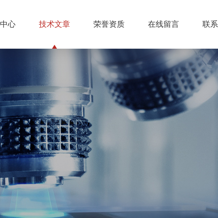
中心
技术文章
荣誉资质
在线留言
联系