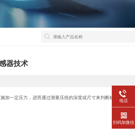
感器技术
施加一定压力，进而通过测量压痕的深度或尺寸来判断材料的硬度
电话
扫码加微信