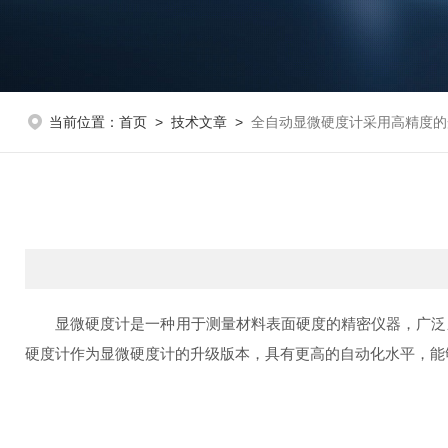
当前位置：
首页
>
技术文章
>
全自动显微硬度计采用高精度的
显微硬度计是一种用于测量材料表面硬度的精密仪器，广泛应
硬度计作为显微硬度计的升级版本，具有更高的自动化水平，能