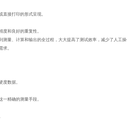
或直接打印的形式呈现。
精度和良好的重复性。
到测量、计算和输出的全过程，大大提高了测试效率，减少了人工操
需求。
硬度数据。
这一精确的测量手段。
。