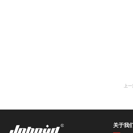
上一
关于我