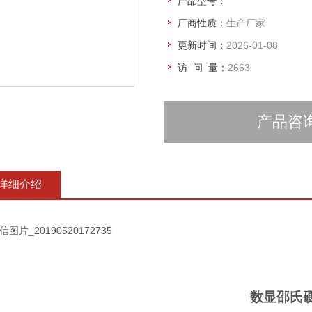
产品型号：
厂商性质：
生产厂家
更新时间：
2026-01-08
访 问 量：
2663
产品咨
详细介绍
数显邵氏