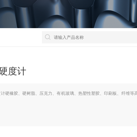
氏硬度计
硬度计硬橡胶、硬树脂、压克力、有机玻璃、热塑性塑胶、印刷板、纤维等