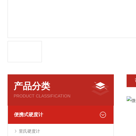
产品分类
PRODUCT CLASSIFICATION
便携式硬度计
里氏硬度计