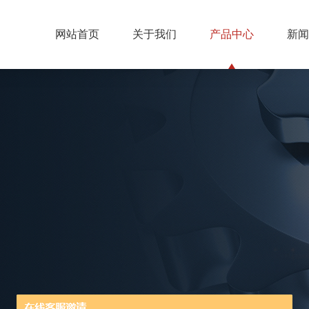
网站首页
关于我们
产品中心
新闻