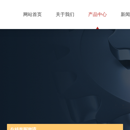
网站首页
关于我们
产品中心
新闻