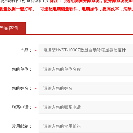
备注：可选配侧摇升降系统，使升降系统更加
品使用说明书 1 份 18.防尘罩 1 只
测量数据一键打印。 可选配电脑测量软件，电脑操作，提高效率，消除
产品咨询
产品：
您的单位：
您的姓名：
联系电话：
常用邮箱：