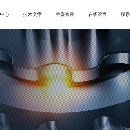
中心
技术文章
荣誉资质
在线留言
联系