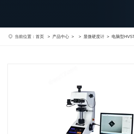
当前位置：
首页
>
产品中心
> >
显微硬度计
> 电脑型HVS