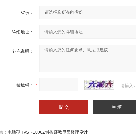
省份：
详细地址：
补充说明：
验证码：
请输入
篇：
电脑型HVST-1000Z触摸屏数显显微硬度计