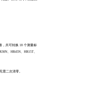
，共可转换 18 个测量标
30N、HR45N、HR15T、
无需二次清零。