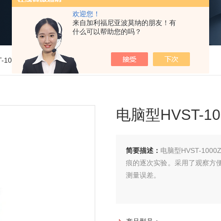
欢迎您！
来自加利福尼亚波莫纳的朋友！有
什么可以帮助您的吗？
T-1000Z数显自动转塔显微硬度计
电脑型HVST-
简要描述：
电脑型HVST-1
痕的逐次实验。采用了观察方便
测量误差。