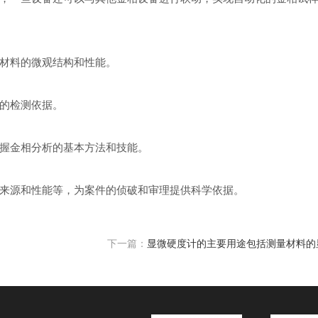
材料的微观结构和性能。
的检测依据。
握金相分析的基本方法和技能。
来源和性能等，为案件的侦破和审理提供科学依据。
下一篇：
显微硬度计的主要用途包括测量材料的