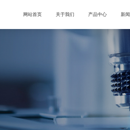
网站首页
关于我们
产品中心
新闻