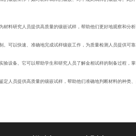
材料研究人员提供高质量的镶嵌试样，帮助他们更好地观察和分析
。可以快速、准确地完成试样镶嵌工作，为质量检测人员提供可靠
验设备。它可以帮助学生和研究人员了解金相试样的制备过程，掌
定人员提供高质量的镶嵌试样，帮助他们准确地判断材料的种类、