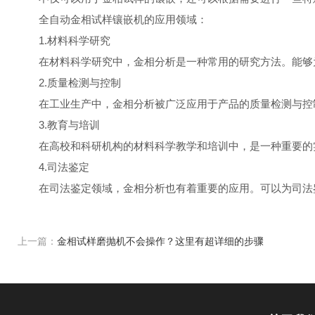
全自动金相试样镶嵌机的应用领域：
1.材料科学研究
在材料科学研究中，金相分析是一种常用的研究方法。能够为
2.质量检测与控制
在工业生产中，金相分析被广泛应用于产品的质量检测与控制
3.教育与培训
在高校和科研机构的材料科学教学和培训中，是一种重要的实
4.司法鉴定
在司法鉴定领域，金相分析也有着重要的应用。可以为司法鉴
上一篇：
金相试样磨抛机不会操作？这里有超详细的步骤