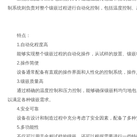
制系统则负责对整个镶嵌过程进行自动化控制，包括温度控制、
特点：
1.自动化程度高
能够实现整个镶嵌过程的自动化操作，从试样的放置、镶嵌料
2.操作简便
设备通常配备有直观的操作界面和人性化的控制系统，操作人
3.镶嵌质量高
通过精确的温度控制和压力控制，能够确保镶嵌料均匀地包裹
以满足各种镶嵌需求。
4.安全可靠
设备在设计和制造过程中充分考虑了安全因素，配备了多种安
5.多功能性
不仅可以用于金相试样的镶嵌，还可以根据需要进行一些特殊