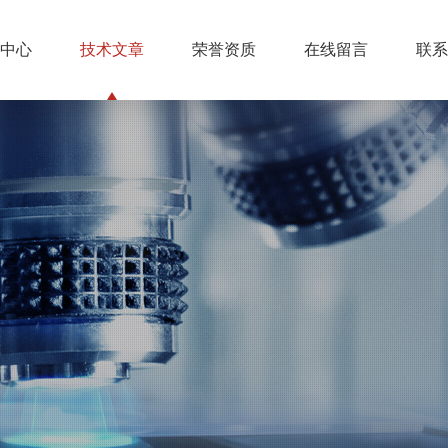
中心
技术文章
荣誉资质
在线留言
联系