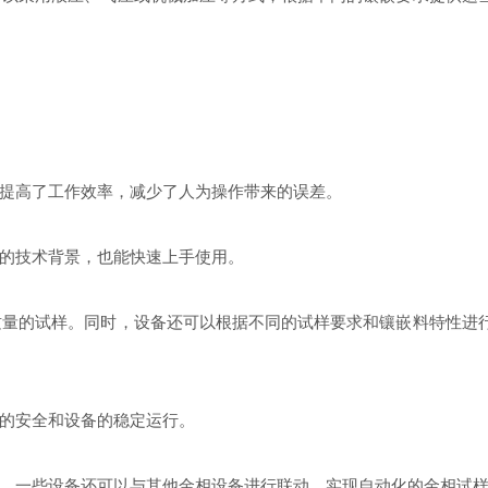
提高了工作效率，减少了人为操作带来的误差。
的技术背景，也能快速上手使用。
量的试样。同时，设备还可以根据不同的试样要求和镶嵌料特性进
的安全和设备的稳定运行。
，一些设备还可以与其他金相设备进行联动，实现自动化的金相试样